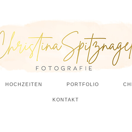
HOCHZEITEN
PORTFOLIO
CH
KONTAKT