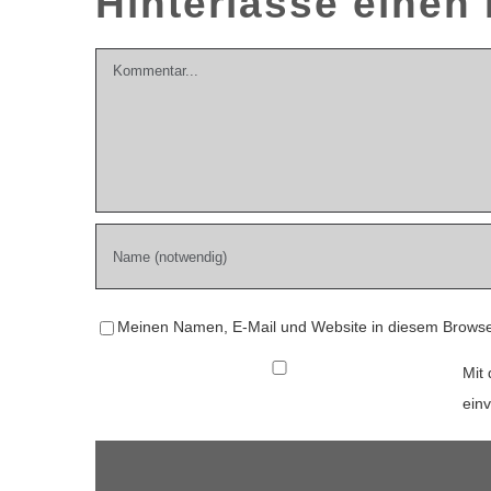
Hinterlasse eine
Kommentar
Meinen Namen, E-Mail und Website in diesem Browser
Mit 
ein