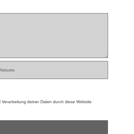
d Verarbeitung deiner Daten durch diese Website