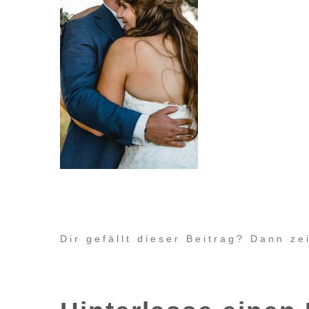
Dir gefällt dieser Beitrag? Dann z