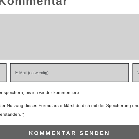
n Kommentar
 speichern, bis ich wieder kommentiere.
der Nutzung dieses Formulars erklärst du dich mit der Speicherung un
verstanden.
*