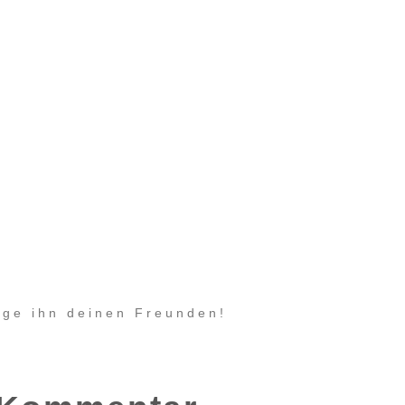
eige ihn deinen Freunden!