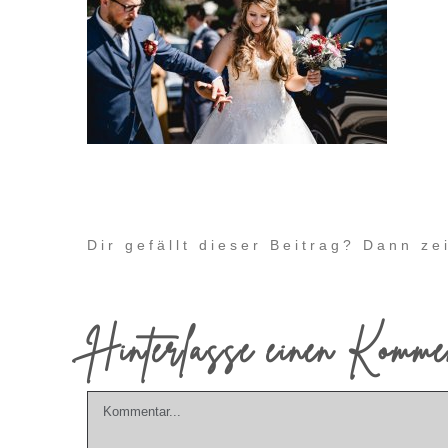
Dir gefällt dieser Beitrag? Dann z
Hinterlasse einen Komme
Kommentar