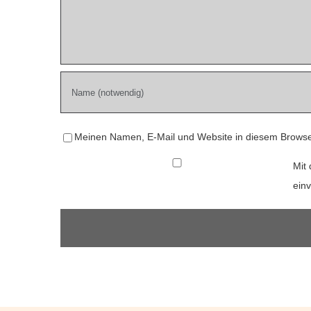
Meinen Namen, E-Mail und Website in diesem Browser
Mit 
ein