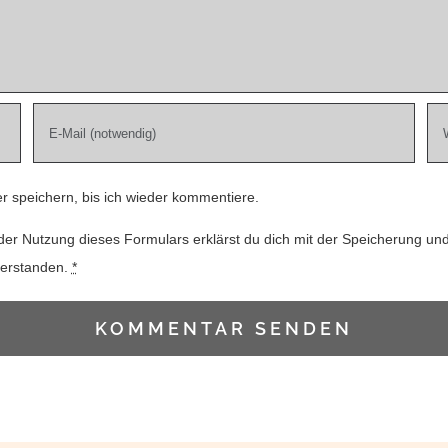
 speichern, bis ich wieder kommentiere.
der Nutzung dieses Formulars erklärst du dich mit der Speicherung un
verstanden.
*