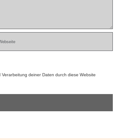
d Verarbeitung deiner Daten durch diese Website