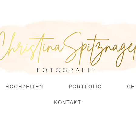
HOCHZEITEN
PORTFOLIO
CH
KONTAKT