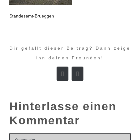
Standesamt-Brueggen
Dir gefällt dieser Beitrag? Dann zeige
ihn deinen Freunden!
Facebook
E-
Mail
Hinterlasse einen
Kommentar
Kommentar