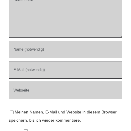
Meinen Namen, E-Mail und Website in diesem Browser
speichern, bis ich wieder kommentiere.