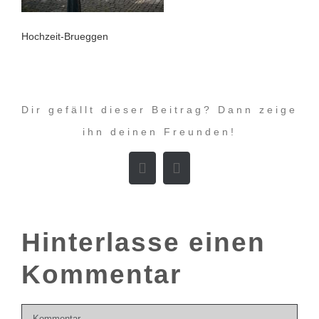
Hochzeit-Brueggen
Dir gefällt dieser Beitrag? Dann zeige
ihn deinen Freunden!
Facebook
E-
Mail
Hinterlasse einen
Kommentar
Kommentar