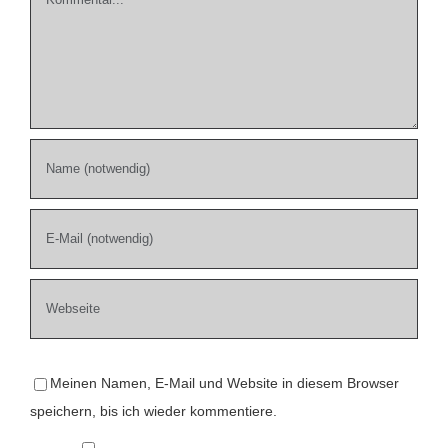
Meinen Namen, E-Mail und Website in diesem Browser
speichern, bis ich wieder kommentiere.