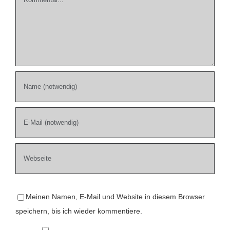
Meinen Namen, E-Mail und Website in diesem Browser
speichern, bis ich wieder kommentiere.