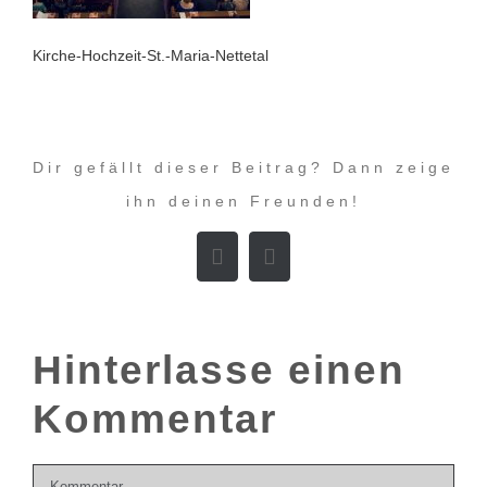
Kirche-Hochzeit-St.-Maria-Nettetal
Dir gefällt dieser Beitrag? Dann zeige
ihn deinen Freunden!
Facebook
E-
Mail
Hinterlasse einen
Kommentar
Kommentar