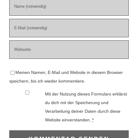
Meinen Namen, E-Mail und Website in diesem Browser
speichern, bis ich wieder kommentiere.
Mit der Nutzung dieses Formulars erklärst
du dich mit der Speicherung und
Verarbeitung deiner Daten durch diese
Website einverstanden.
*