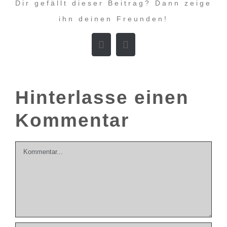
Dir gefällt dieser Beitrag? Dann zeige
ihn deinen Freunden!
Facebook
E-
Mail
Hinterlasse einen
Kommentar
Kommentar