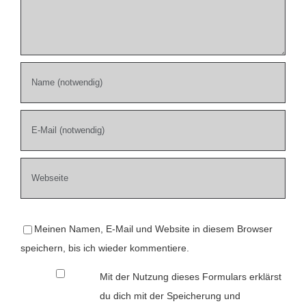
Meinen Namen, E-Mail und Website in diesem Browser
speichern, bis ich wieder kommentiere.
Mit der Nutzung dieses Formulars erklärst
du dich mit der Speicherung und