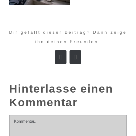
Dir gefällt dieser Beitrag? Dann zeige
ihn deinen Freunden!
Facebook
E-
Mail
Hinterlasse einen
Kommentar
Kommentar