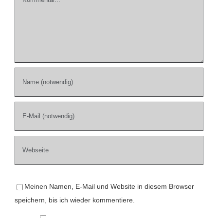
Meinen Namen, E-Mail und Website in diesem Browser
speichern, bis ich wieder kommentiere.