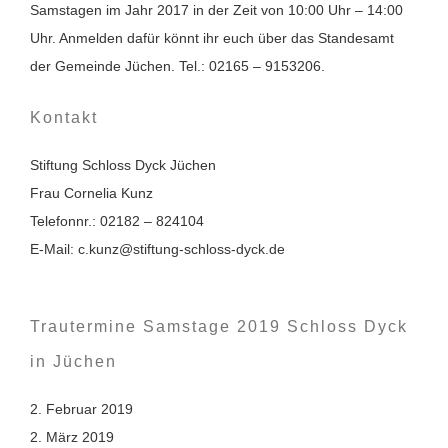
Samstagen im Jahr 2017 in der Zeit von 10:00 Uhr – 14:00
Uhr. Anmelden dafür könnt ihr euch über das Standesamt
der Gemeinde Jüchen. Tel.: 02165 – 9153206.
Kontakt
Stiftung Schloss Dyck Jüchen
Frau Cornelia Kunz
Telefonnr.: 02182 – 824104
E-Mail: c.kunz@stiftung-schloss-dyck.de
Trautermine Samstage 2019 Schloss Dyck
in Jüchen
2. Februar 2019
2. März 2019