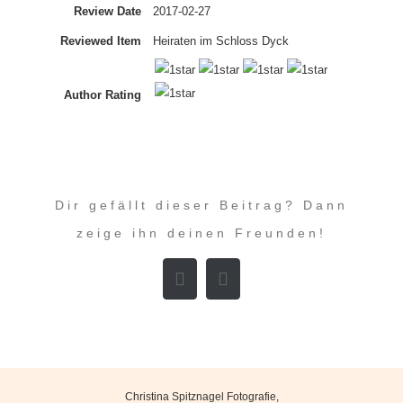
Review Date
2017-02-27
Reviewed Item
Heiraten im Schloss Dyck
Author Rating
Dir gefällt dieser Beitrag? Dann
zeige ihn deinen Freunden!
Facebook
E-
Mail
Christina Spitznagel Fotografie
,