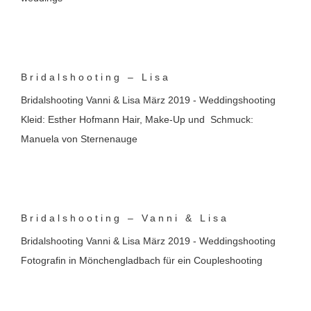
Bridalshooting – Lisa
Bridalshooting Vanni & Lisa März 2019 - Weddingshooting
Kleid: Esther Hofmann Hair, Make-Up und Schmuck:
Manuela von Sternenauge
Bridalshooting – Vanni & Lisa
Bridalshooting Vanni & Lisa März 2019 - Weddingshooting
Fotografin in Mönchengladbach für ein Coupleshooting