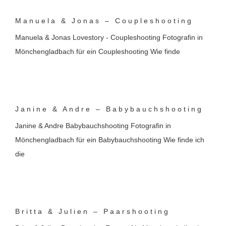
Manuela & Jonas – Coupleshooting
Manuela & Jonas Lovestory - Coupleshooting Fotografin in
Mönchengladbach für ein Coupleshooting Wie finde
Janine & Andre – Babybauchshooting
Janine & Andre Babybauchshooting Fotografin in
Mönchengladbach für ein Babybauchshooting Wie finde ich
die
Britta & Julien – Paarshooting