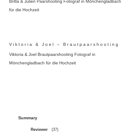
Britta & Julien Paarshooting Fotograf in Mönchengladbach
für die Hochzeit
Viktoria & Joel – Brautpaarshooting
Viktoria & Joel Brautpaarshooting Fotograf in
Mönchengladbach für die Hochzeit
Summary
Reviewer
(37)