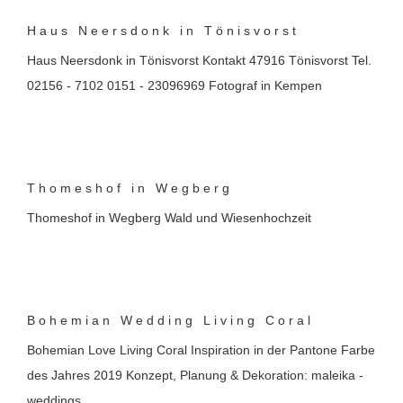
Haus Neersdonk in Tönisvorst
Haus Neersdonk in Tönisvorst Kontakt 47916 Tönisvorst Tel.
02156 - 7102 0151 - 23096969 Fotograf in Kempen
Thomeshof in Wegberg
Thomeshof in Wegberg Wald und Wiesenhochzeit
Bohemian Wedding Living Coral
Bohemian Love Living Coral Inspiration in der Pantone Farbe
des Jahres 2019 Konzept, Planung & Dekoration: maleika -
weddings