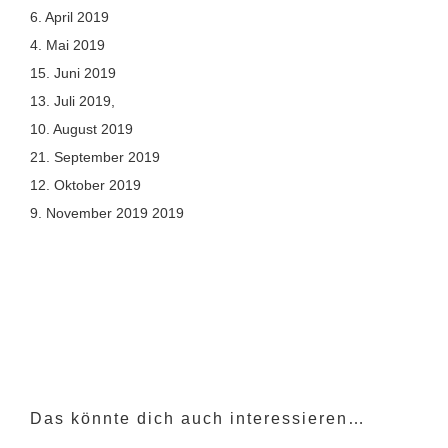
6. April 2019
4. Mai 2019
15. Juni 2019
13. Juli 2019,
10. August 2019
21. September 2019
12. Oktober 2019
9. November 2019 2019
Das könnte dich auch interessieren…