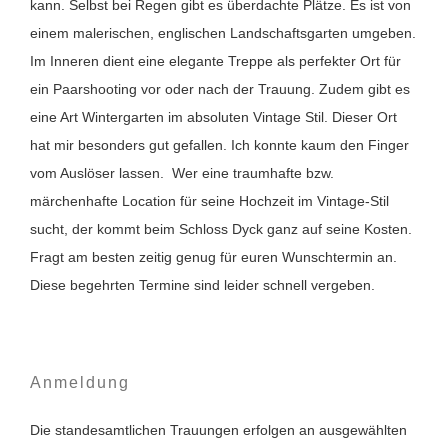
kann. Selbst bei Regen gibt es überdachte Plätze. Es ist von
einem malerischen, englischen Landschaftsgarten umgeben.
Im Inneren dient eine elegante Treppe als perfekter Ort für
ein Paarshooting vor oder nach der Trauung. Zudem gibt es
eine Art Wintergarten im absoluten Vintage Stil. Dieser Ort
hat mir besonders gut gefallen. Ich konnte kaum den Finger
vom Auslöser lassen. Wer eine traumhafte bzw.
märchenhafte Location für seine Hochzeit im Vintage-Stil
sucht, der kommt beim Schloss Dyck ganz auf seine Kosten.
Fragt am besten zeitig genug für euren Wunschtermin an.
Diese begehrten Termine sind leider schnell vergeben.
Anmeldung
Die standesamtlichen Trauungen erfolgen an ausgewählten