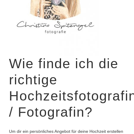
Wie finde ich die
richtige
Hochzeitsfotografi
/ Fotografin?
Um dir ein persönliches Angebot für deine Hochzeit erstellen