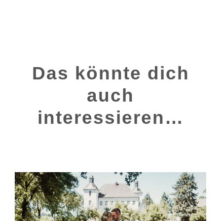
Das könnte dich
auch
interessieren…