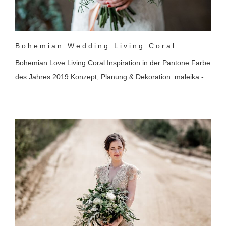
Bohemian Wedding Living Coral
Bohemian Love Living Coral Inspiration in der Pantone Farbe
des Jahres 2019 Konzept, Planung & Dekoration: maleika -