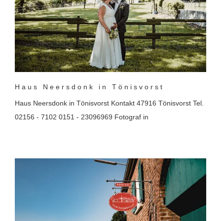
Haus Neersdonk in Tönisvorst
Haus Neersdonk in Tönisvorst Kontakt 47916 Tönisvorst Tel.
02156 - 7102 0151 - 23096969 Fotograf in