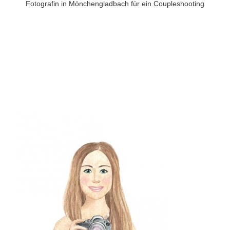
Fotografin in Mönchengladbach für ein Coupleshooting