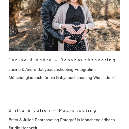
Janine & Andre – Babybauchshooting
Janine & Andre Babybauchshooting Fotografin in
Mönchengladbach für ein Babybauchshooting Wie finde ich
Britta & Julien – Paarshooting
Britta & Julien Paarshooting Fotograf in Mönchengladbach
für die Hochzeit