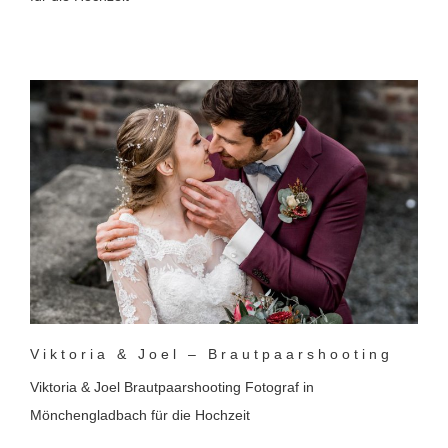
Viktoria & Joel – Brautpaarshooting
Viktoria & Joel Brautpaarshooting Fotograf in
Mönchengladbach für die Hochzeit