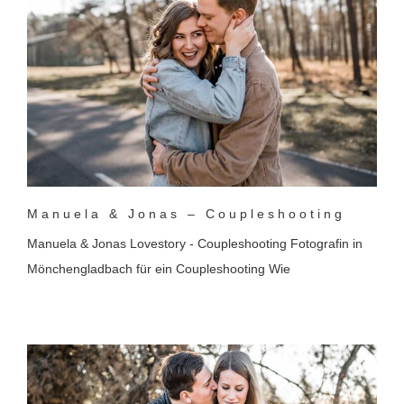
Manuela & Jonas – Coupleshooting
Manuela & Jonas Lovestory - Coupleshooting Fotografin in
Mönchengladbach für ein Coupleshooting Wie