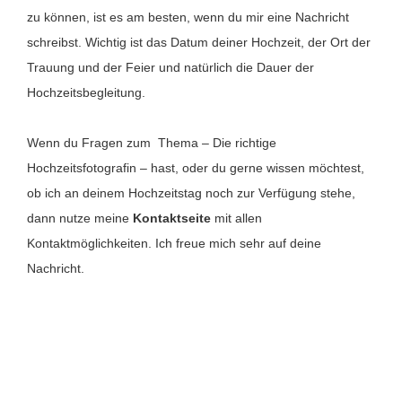
zu können, ist es am besten, wenn du mir eine Nachricht
schreibst. Wichtig ist das Datum deiner Hochzeit, der Ort der
Trauung und der Feier und natürlich die Dauer der
Hochzeitsbegleitung.
Wenn du Fragen zum Thema – Die richtige
Hochzeitsfotografin – hast, oder du gerne wissen möchtest,
ob ich an deinem Hochzeitstag noch zur Verfügung stehe,
dann nutze meine
Kontaktseite
mit allen
Kontaktmöglichkeiten. Ich freue mich sehr auf deine
Nachricht.