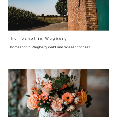
Thomeshof in Wegberg
Thomeshof in Wegberg Wald und Wiesenhochzeit