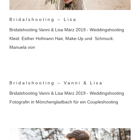
Bridalshooting – Lisa
Bridalshooting Vanni & Lisa März 2019 - Weddingshooting
Kleid: Esther Hofmann Hair, Make-Up und Schmuck:
Manuela von
Bridalshooting – Vanni & Lisa
Bridalshooting Vanni & Lisa März 2019 - Weddingshooting
Fotografin in Mönchengladbach für ein Coupleshooting