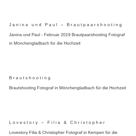
Janina und Paul – Brautpaarshooting
Janina und Paul - Februar 2019 Brautpaarshooting Fotograf
in Mönchengladbach für die Hochzeit
Brautshooting
Brautshooting Fotograf in Mönchengladbach für die Hochzeit
Lovestory – Filia & Christopher
Lovestory Filia & Christopher Fotograf in Kempen für die