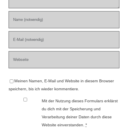
Meinen Namen, E-Mail und Website in diesem Browser
speichern, bis ich wieder kommentiere.
Mit der Nutzung dieses Formulars erklärst
du dich mit der Speicherung und
Verarbeitung deiner Daten durch diese
Website einverstanden.
*