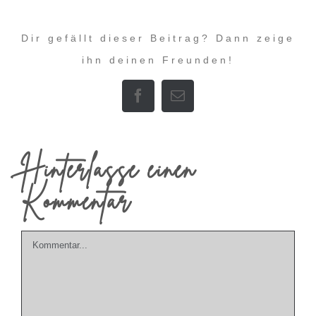
Dir gefällt dieser Beitrag? Dann zeige
ihn deinen Freunden!
Facebook
E-
Mail
Hinterlasse einen
Kommentar
Kommentar