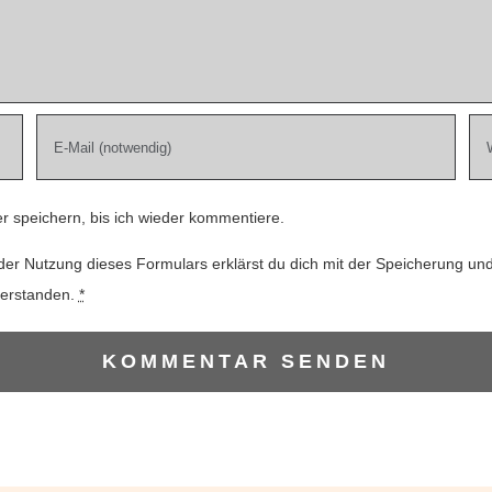
 speichern, bis ich wieder kommentiere.
der Nutzung dieses Formulars erklärst du dich mit der Speicherung un
verstanden.
*