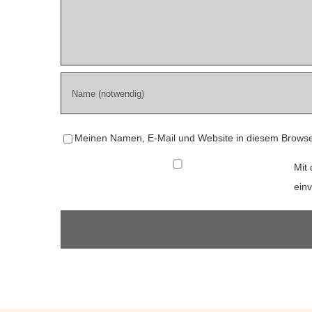
Meinen Namen, E-Mail und Website in diesem Browser
Mit 
ein