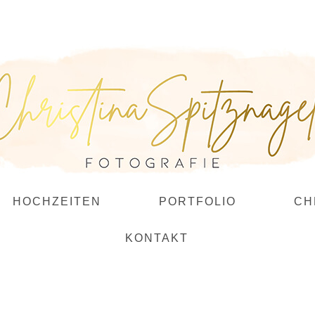
HOCHZEITEN
PORTFOLIO
CH
KONTAKT