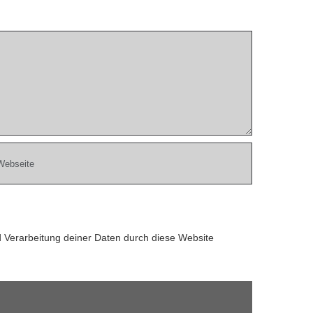
d Verarbeitung deiner Daten durch diese Website