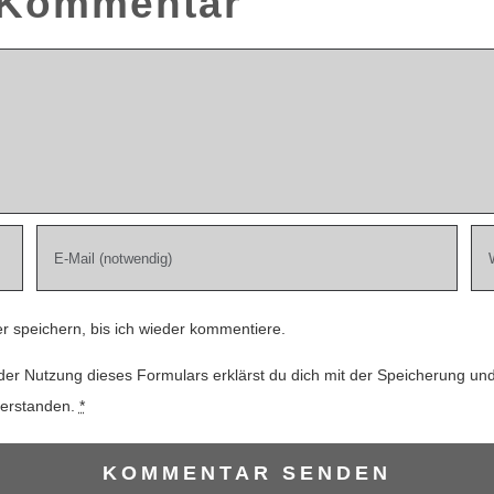
n Kommentar
 speichern, bis ich wieder kommentiere.
der Nutzung dieses Formulars erklärst du dich mit der Speicherung un
verstanden.
*