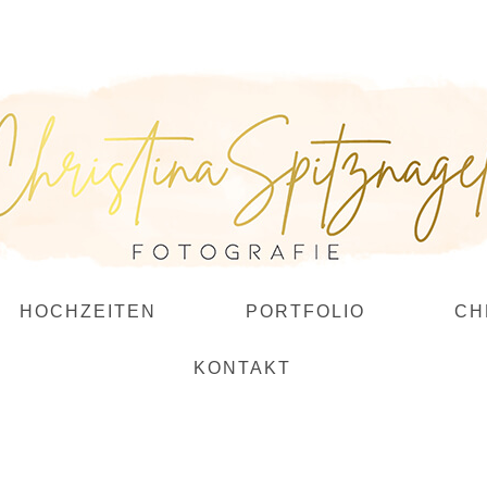
HOCHZEITEN
PORTFOLIO
CH
KONTAKT