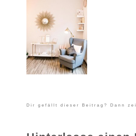
Dir gefällt dieser Beitrag? Dann z