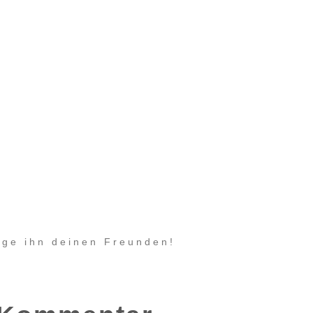
eige ihn deinen Freunden!