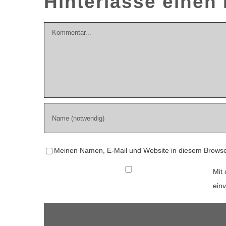
Hinterlasse eine
Kommentar
Meinen Namen, E-Mail und Website in diesem Browser
Mit 
ein