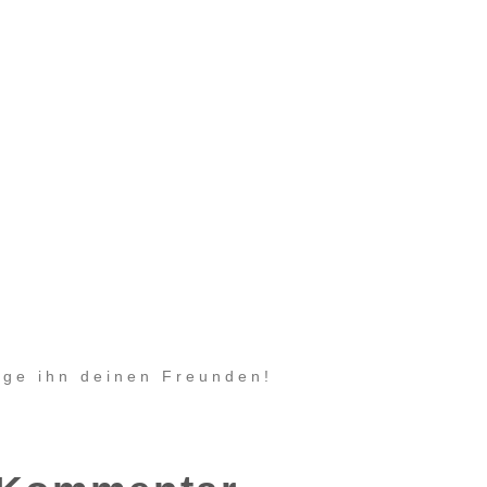
eige ihn deinen Freunden!