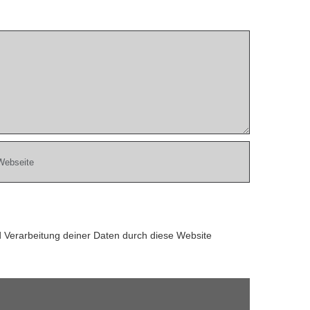
d Verarbeitung deiner Daten durch diese Website