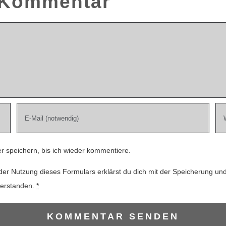
n Kommentar
 speichern, bis ich wieder kommentiere.
der Nutzung dieses Formulars erklärst du dich mit der Speicherung un
verstanden.
*