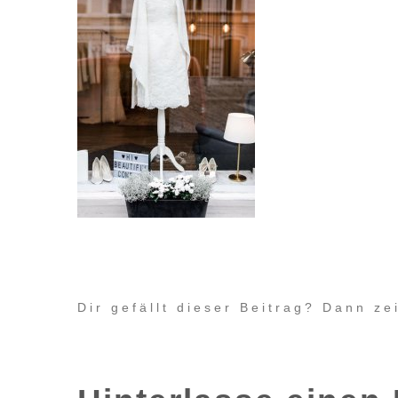
Dir gefällt dieser Beitrag? Dann z