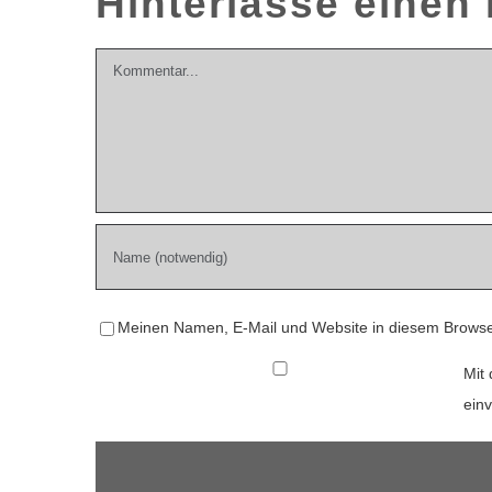
Hinterlasse eine
Kommentar
Meinen Namen, E-Mail und Website in diesem Browser
Mit 
ein