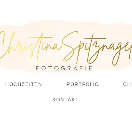
HOCHZEITEN
PORTFOLIO
CH
KONTAKT