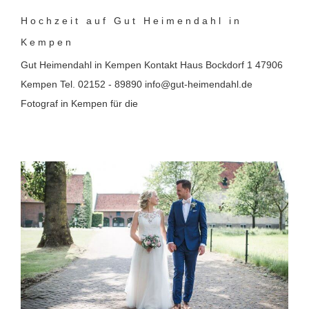
Hochzeit auf Gut Heimendahl in
Kempen
Gut Heimendahl in Kempen Kontakt Haus Bockdorf 1 47906
Kempen Tel. 02152 - 89890 info@gut-heimendahl.de
Fotograf in Kempen für die