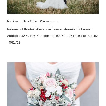
Neimeshof in Kempen
Neimeshof Kontakt Alexander Louven Annekatrin Louven
Stadtfeld 32 47906 Kempen Tel. 02152 - 961710 Fax. 02152
- 961711