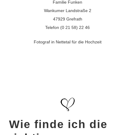
Familie Funken
Wankumer Landstraße 2
47929 Grefrath
Telefon (0 21 58) 22 46
Fotograf in Nettetal für die Hochzeit
Wie finde ich die