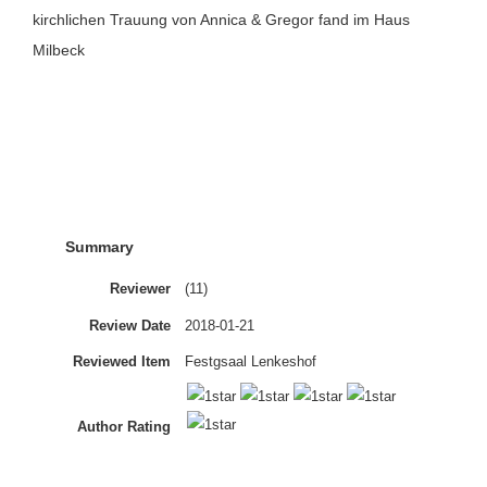
kirchlichen Trauung von Annica & Gregor fand im Haus
Milbeck
Summary
Reviewer
(11)
Review Date
2018-01-21
Reviewed Item
Festgsaal Lenkeshof
Author Rating