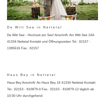
De Witt See in Nettetal
De Witt See - Hochzeit am See! Anschrift: Am Witt See 24A
41334 Nettetal Kontakt und Öffnungszeiten Tel.: 02157 -
1385616 Fax.: 02157
Haus Bey in Nettetal
Haus Bey Anschrift: An Haus Bey 16 41334 Nettetal Kontakt
Tel.: 02153 - 910879-0 Fax.: 02153 - 910879-12 täglich ab
10:00 Uhr durchgehend