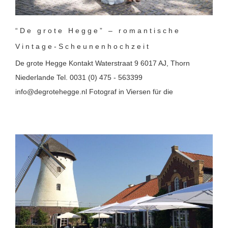
“De grote Hegge” – romantische
Vintage-Scheunenhochzeit
De grote Hegge Kontakt Waterstraat 9 6017 AJ, Thorn
Niederlande Tel. 0031 (0) 475 - 563399
info@degrotehegge.nl Fotograf in Viersen für die