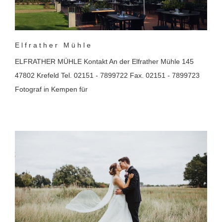
Elfrather Mühle
ELFRATHER MÜHLE Kontakt An der Elfrather Mühle 145
47802 Krefeld Tel. 02151 - 7899722 Fax. 02151 - 7899723
Fotograf in Kempen für