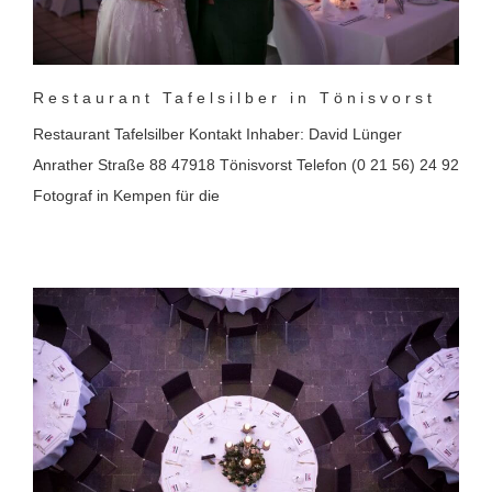
Restaurant Tafelsilber in Tönisvorst
Restaurant Tafelsilber Kontakt Inhaber: David Lünger
Anrather Straße 88 47918 Tönisvorst Telefon (0 21 56) 24 92
Fotograf in Kempen für die