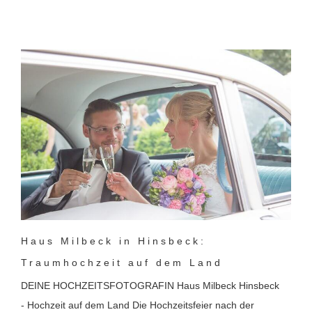
Haus Milbeck in Hinsbeck:
Traumhochzeit auf dem Land
DEINE HOCHZEITSFOTOGRAFIN Haus Milbeck Hinsbeck
- Hochzeit auf dem Land Die Hochzeitsfeier nach der