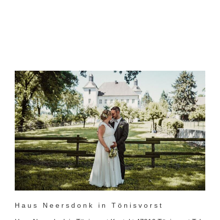
Haus Neersdonk in Tönisvorst