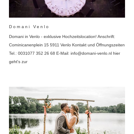
Domani Venlo
Domani in Venlo - exklusive Hochzeitslocation! Anschrift:
Cominicanenplein 15 5911 Venlo Kontakt und Öffnungszeiten
Tel.: 0031077 352 26 68 E-Mail: info@domani-venlo.nl hier
geht's zur