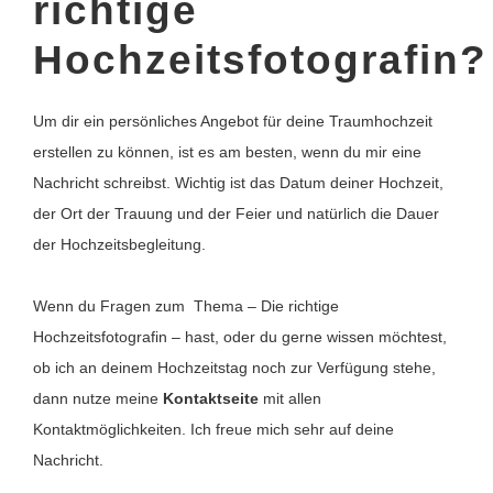
richtige
Hochzeitsfotografin?
Um dir ein persönliches Angebot für deine Traumhochzeit
erstellen zu können, ist es am besten, wenn du mir eine
Nachricht schreibst. Wichtig ist das Datum deiner Hochzeit,
der Ort der Trauung und der Feier und natürlich die Dauer
der Hochzeitsbegleitung.
Wenn du Fragen zum Thema – Die richtige
Hochzeitsfotografin – hast, oder du gerne wissen möchtest,
ob ich an deinem Hochzeitstag noch zur Verfügung stehe,
dann nutze meine
Kontaktseite
mit allen
Kontaktmöglichkeiten. Ich freue mich sehr auf deine
Nachricht.