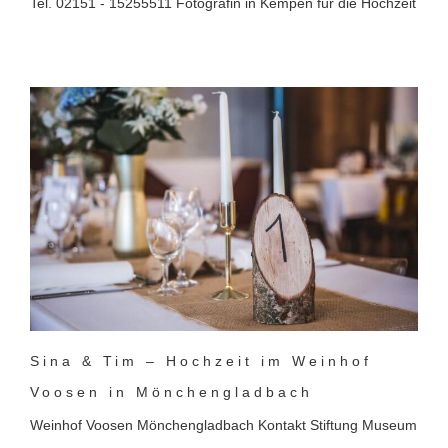
Tel. 02151 - 15255511 Fotografin in Kempen für die Hochzeit
Sina & Tim – Hochzeit im Weinhof
Voosen in Mönchengladbach
Weinhof Voosen Mönchengladbach Kontakt Stiftung Museum