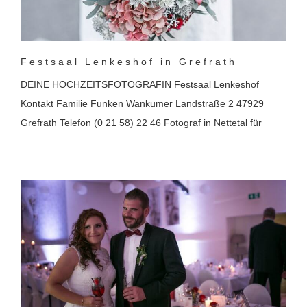
Festsaal Lenkeshof in Grefrath
DEINE HOCHZEITSFOTOGRAFIN Festsaal Lenkeshof
Kontakt Familie Funken Wankumer Landstraße 2 47929
Grefrath Telefon (0 21 58) 22 46 Fotograf in Nettetal für