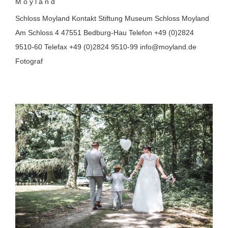
Moyland
Schloss Moyland Kontakt Stiftung Museum Schloss Moyland
Am Schloss 4 47551 Bedburg-Hau Telefon +49 (0)2824
9510-60 Telefax +49 (0)2824 9510-99 info@moyland.de
Fotograf