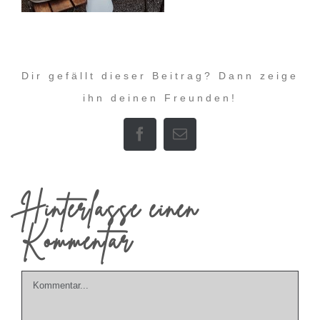
Dir gefällt dieser Beitrag? Dann zeige
ihn deinen Freunden!
Facebook
E-
Mail
Hinterlasse einen
Kommentar
Kommentar