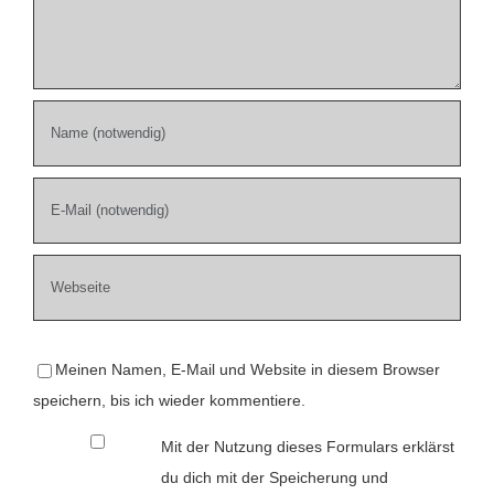
Meinen Namen, E-Mail und Website in diesem Browser
speichern, bis ich wieder kommentiere.
Mit der Nutzung dieses Formulars erklärst
du dich mit der Speicherung und