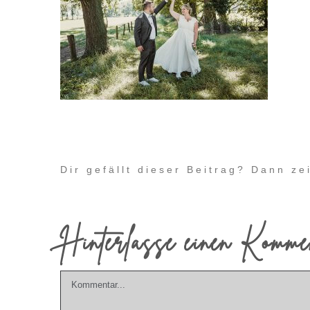
Dir gefällt dieser Beitrag? Dann z
Hinterlasse einen Komme
Kommentar