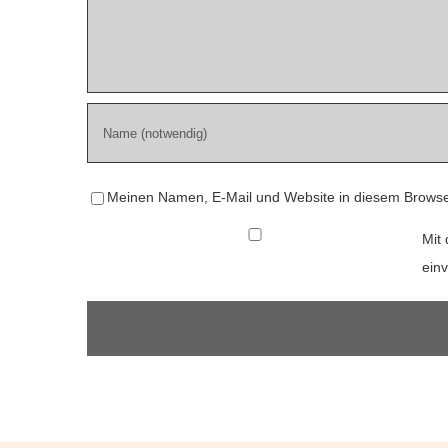
Meinen Namen, E-Mail und Website in diesem Browser
Mit 
ein