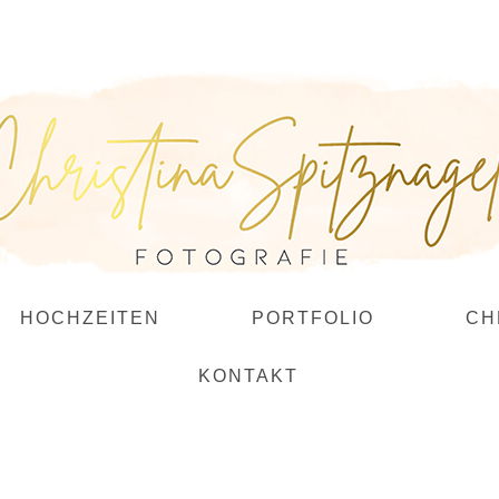
HOCHZEITEN
PORTFOLIO
CH
KONTAKT