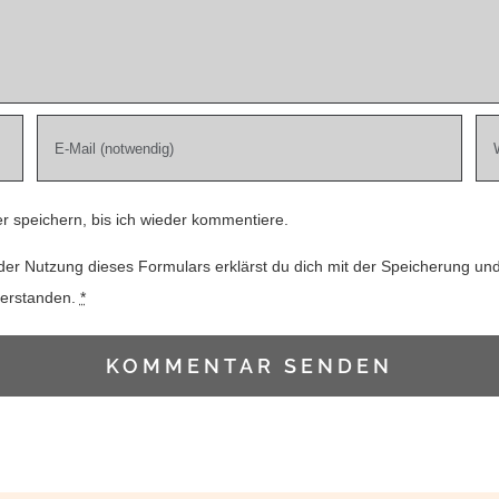
 speichern, bis ich wieder kommentiere.
der Nutzung dieses Formulars erklärst du dich mit der Speicherung un
verstanden.
*