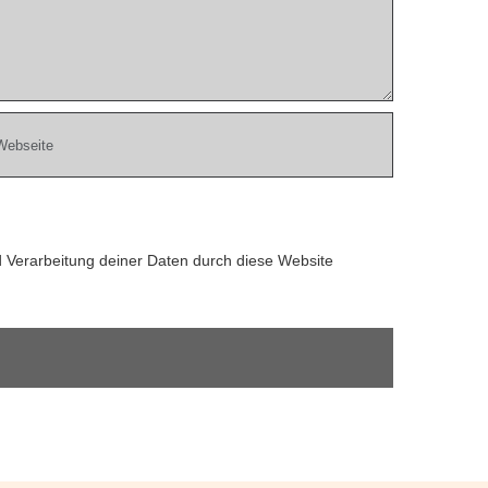
d Verarbeitung deiner Daten durch diese Website