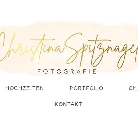
HOCHZEITEN
PORTFOLIO
CH
KONTAKT