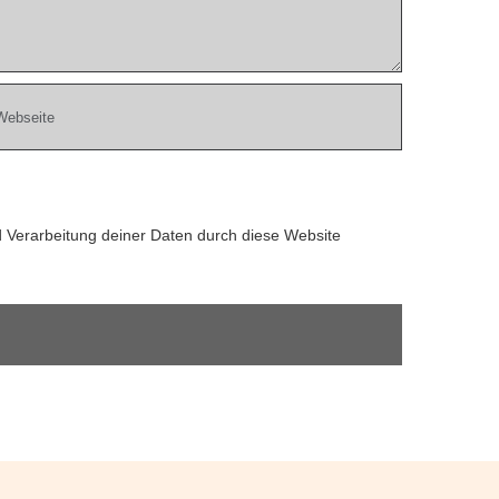
d Verarbeitung deiner Daten durch diese Website