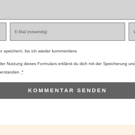
 speichern, bis ich wieder kommentiere.
der Nutzung dieses Formulars erklärst du dich mit der Speicherung un
verstanden.
*