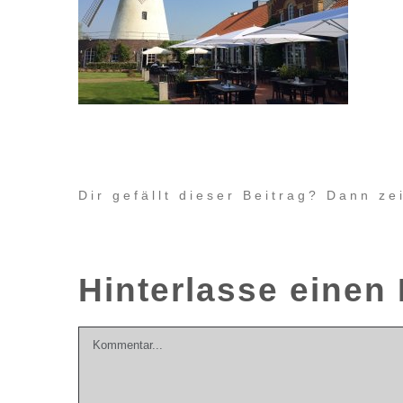
Dir gefällt dieser Beitrag? Dann z
Hinterlasse eine
Kommentar