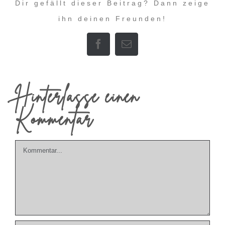
Dir gefällt dieser Beitrag? Dann zeige
ihn deinen Freunden!
Facebook
E-
Mail
Hinterlasse einen
Kommentar
Kommentar