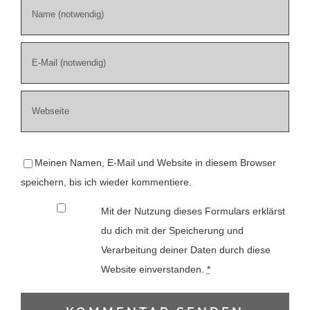
Meinen Namen, E-Mail und Website in diesem Browser
speichern, bis ich wieder kommentiere.
Mit der Nutzung dieses Formulars erklärst
du dich mit der Speicherung und
Verarbeitung deiner Daten durch diese
Website einverstanden.
*