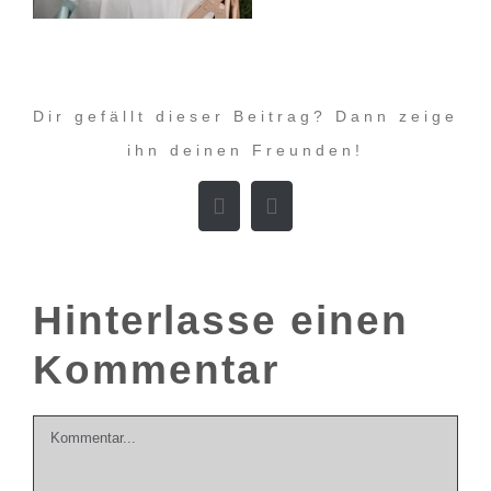
Dir gefällt dieser Beitrag? Dann zeige
ihn deinen Freunden!
Facebook
E-
Mail
Hinterlasse einen
Kommentar
Kommentar