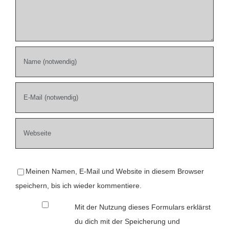
Meinen Namen, E-Mail und Website in diesem Browser
speichern, bis ich wieder kommentiere.
Mit der Nutzung dieses Formulars erklärst
du dich mit der Speicherung und