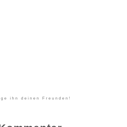
eige ihn deinen Freunden!