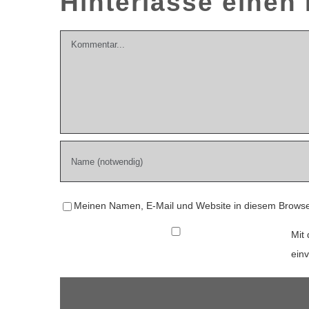
Hinterlasse eine
Kommentar
Meinen Namen, E-Mail und Website in diesem Browser
Mit 
ein