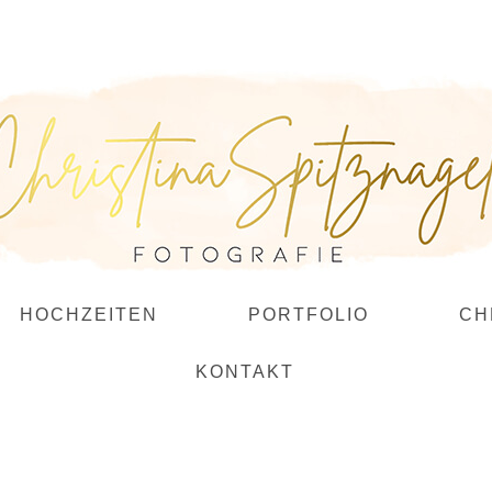
HOCHZEITEN
PORTFOLIO
CH
KONTAKT