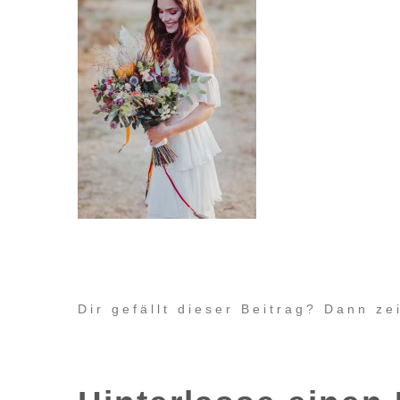
Dir gefällt dieser Beitrag? Dann z