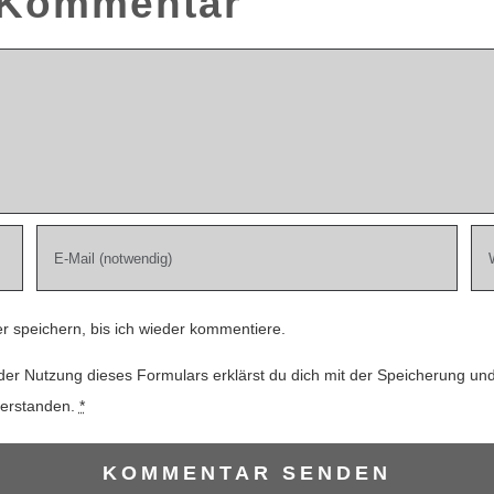
n Kommentar
 speichern, bis ich wieder kommentiere.
der Nutzung dieses Formulars erklärst du dich mit der Speicherung un
verstanden.
*