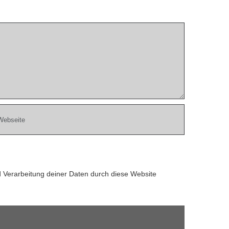
d Verarbeitung deiner Daten durch diese Website