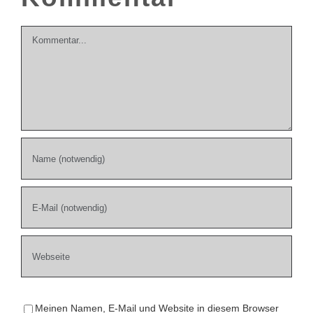
Kommentar
Meinen Namen, E-Mail und Website in diesem Browser