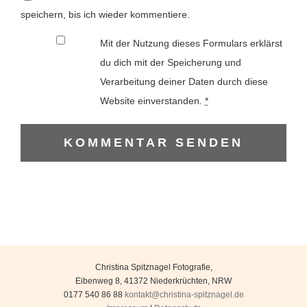
speichern, bis ich wieder kommentiere.
Mit der Nutzung dieses Formulars erklärst
du dich mit der Speicherung und
Verarbeitung deiner Daten durch diese
Website einverstanden.
*
Christina Spitznagel Fotografie
,
Eibenweg 8
,
41372
Niederkrüchten
,
NRW
0177 540 86 88
kontakt@christina-spitznagel.de