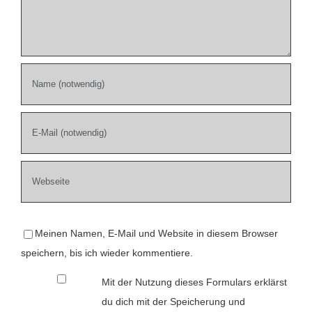
Meinen Namen, E-Mail und Website in diesem Browser
speichern, bis ich wieder kommentiere.
Mit der Nutzung dieses Formulars erklärst
du dich mit der Speicherung und