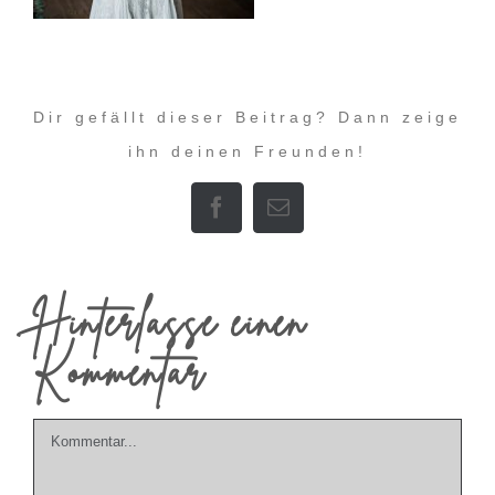
Dir gefällt dieser Beitrag? Dann zeige
ihn deinen Freunden!
Facebook
E-
Mail
Hinterlasse einen
Kommentar
Kommentar