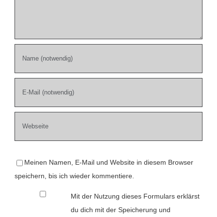
Meinen Namen, E-Mail und Website in diesem Browser
speichern, bis ich wieder kommentiere.
Mit der Nutzung dieses Formulars erklärst
du dich mit der Speicherung und