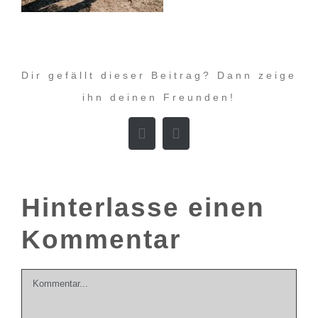
Dir gefällt dieser Beitrag? Dann zeige
ihn deinen Freunden!
Facebook
E-
Mail
Hinterlasse einen
Kommentar
Kommentar