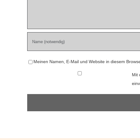
Meinen Namen, E-Mail und Website in diesem Browser
Mit 
ein