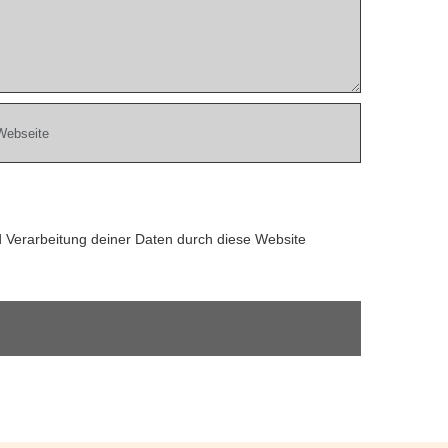
d Verarbeitung deiner Daten durch diese Website