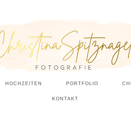
HOCHZEITEN
PORTFOLIO
CH
KONTAKT