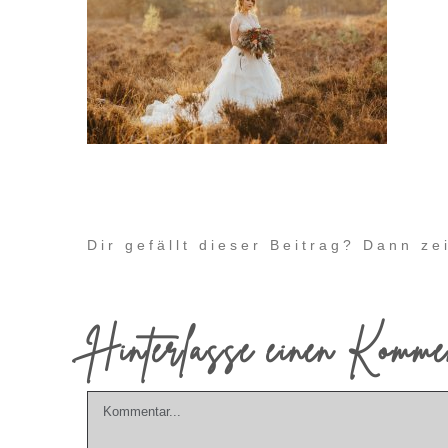
Dir gefällt dieser Beitrag? Dann z
Hinterlasse einen Komme
Kommentar