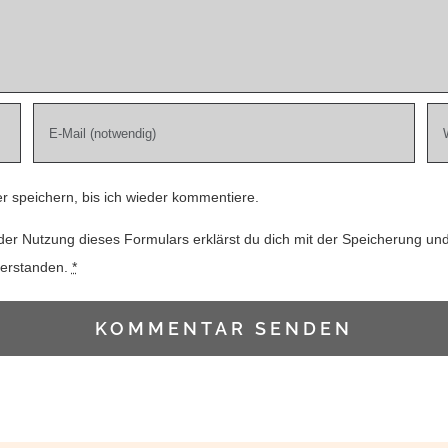
 speichern, bis ich wieder kommentiere.
der Nutzung dieses Formulars erklärst du dich mit der Speicherung un
verstanden.
*