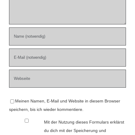
Meinen Namen, E-Mail und Website in diesem Browser
speichern, bis ich wieder kommentiere.
Mit der Nutzung dieses Formulars erklärst
du dich mit der Speicherung und