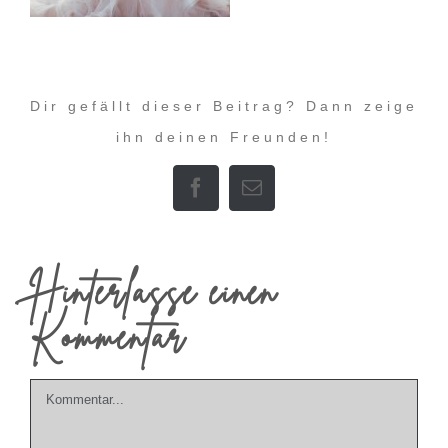
Dir gefällt dieser Beitrag? Dann zeige
ihn deinen Freunden!
Facebook
E-
Mail
Hinterlasse einen
Kommentar
Kommentar