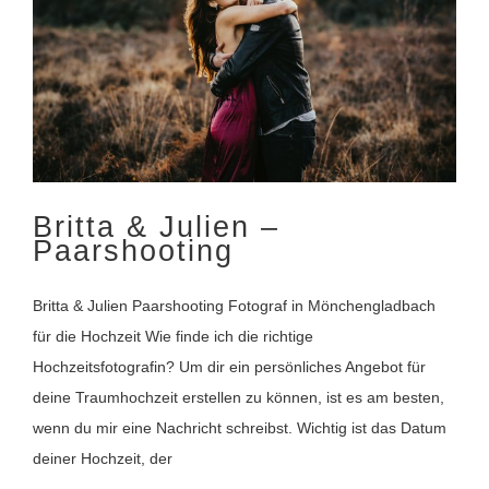
Britta & Julien – Paarshooting
Britta & Julien –
Paarshooting
Britta & Julien Paarshooting Fotograf in Mönchengladbach
für die Hochzeit Wie finde ich die richtige
Hochzeitsfotografin? Um dir ein persönliches Angebot für
deine Traumhochzeit erstellen zu können, ist es am besten,
wenn du mir eine Nachricht schreibst. Wichtig ist das Datum
deiner Hochzeit, der