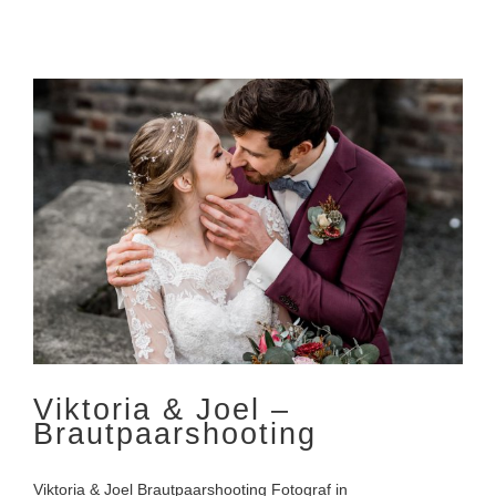
Viktoria & Joel –
Brautpaarshooting
Viktoria & Joel –
Brautpaarshooting
Viktoria & Joel Brautpaarshooting Fotograf in