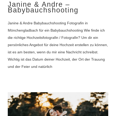
Janine & Andre –
Babybauchshooting
Janine & Andre Babybauchshooting Fotografin in
Mönchengladbach für ein Babybauchshooting Wie finde ich
die richtige Hochzeitsfotografin / Fotografin? Um dir ein
persönliches Angebot für deine Hochzeit erstellen zu können,
ist es am besten, wenn du mir eine Nachricht schreibst.
Wichtig ist das Datum deiner Hochzeit, der Ort der Trauung
und der Feier und natürlich