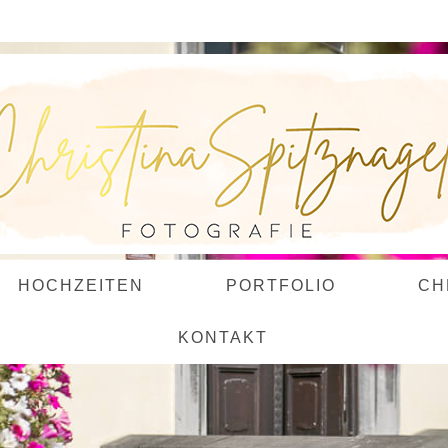
HOCHZEITEN
PORTFOLIO
CH
KONTAKT
Standesamt Brüggen