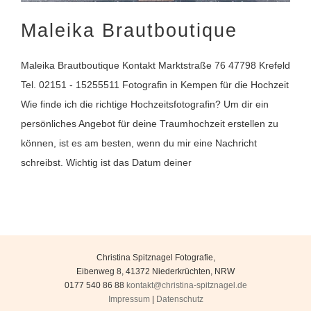
Maleika Brautboutique
Maleika Brautboutique Kontakt Marktstraße 76 47798 Krefeld
Tel. 02151 - 15255511 Fotografin in Kempen für die Hochzeit
Wie finde ich die richtige Hochzeitsfotografin? Um dir ein
persönliches Angebot für deine Traumhochzeit erstellen zu
können, ist es am besten, wenn du mir eine Nachricht
schreibst. Wichtig ist das Datum deiner
Christina Spitznagel Fotografie
,
Eibenweg 8
,
41372
Niederkrüchten
,
NRW
0177 540 86 88
kontakt@christina-spitznagel.de
Impressum
|
Datenschutz