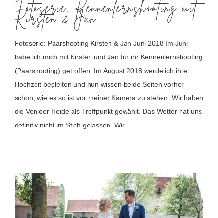
Fotoserie: Kennenlernshooting mit
Kirsten & Jan
Fotoserie: Paarshooting Kirsten & Jan Juni 2018 Im Juni
habe ich mich mit Kirsten und Jan für ihr Kennenlernshooting
(Paarshooting) getroffen. Im August 2018 werde ich ihre
Hochzeit begleiten und nun wissen beide Seiten vorher
schon, wie es so ist vor meiner Kamera zu stehen. Wir haben
die Venloer Heide als Treffpunkt gewählt. Das Wetter hat uns
definitiv nicht im Stich gelassen. Wir